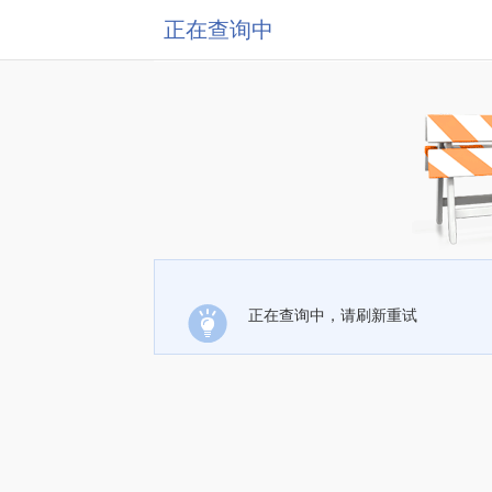
正在查询中
正在查询中，请刷新重试