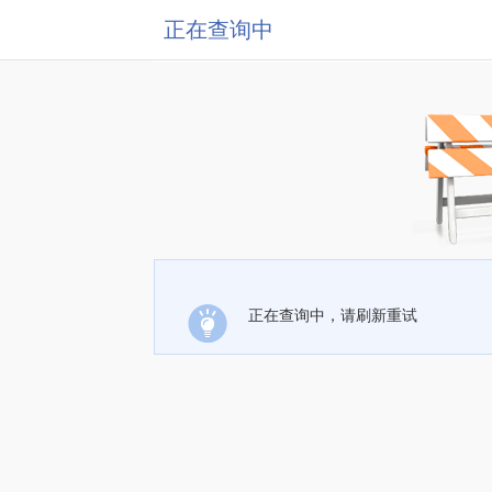
正在查询中
正在查询中，请刷新重试