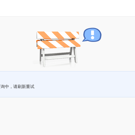
查询中，请刷新重试