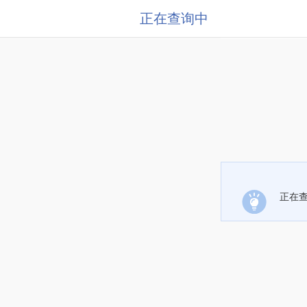
正在查询中
正在