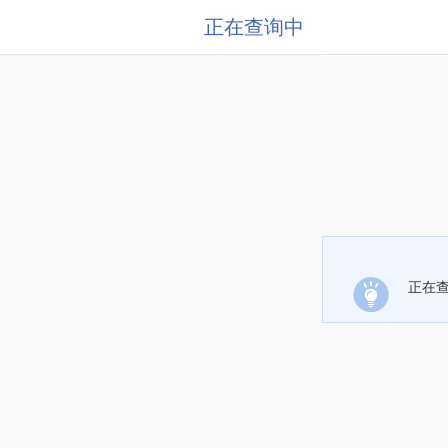
正在查询中
正在