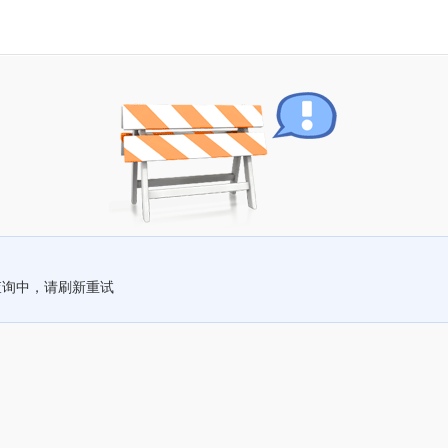
查询中，请刷新重试