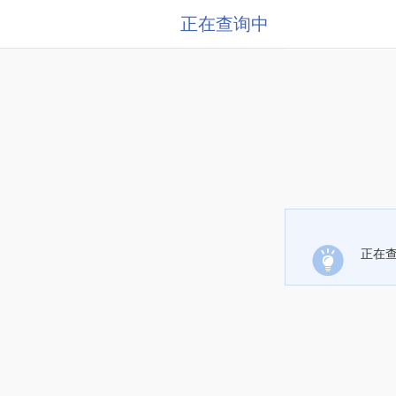
正在查询中
正在