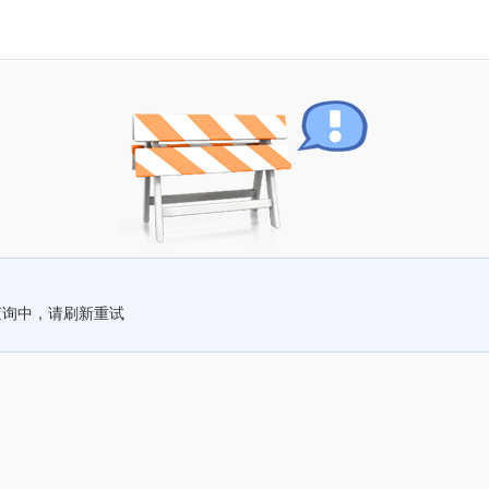
查询中，请刷新重试