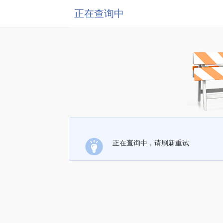
正在查询中
正在查询中，请刷新重试